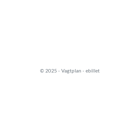
© 2025 - Vagtplan - ebillet